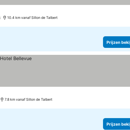
)
10.4 km vanaf Sillon de Talbert
Prijzen bek
7.8 km vanaf Sillon de Talbert
Prijzen bek