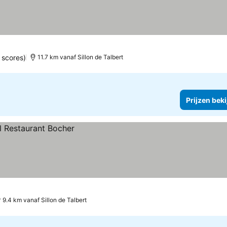
 scores)
11.7 km vanaf Sillon de Talbert
Prijzen bek
9.4 km vanaf Sillon de Talbert