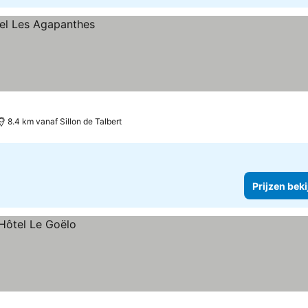
8.4 km vanaf Sillon de Talbert
Prijzen bek