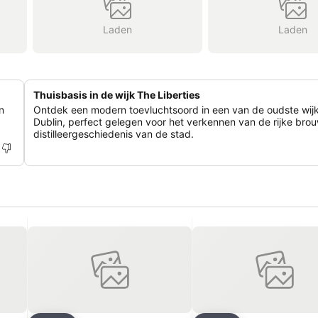
Laden
Laden
Thuisbasis in de wijk The Liberties
n
Ontdek een modern toevluchtsoord in een van de oudste wij
Dublin, perfect gelegen voor het verkennen van de rijke bro
distilleergeschiedenis van de stad.