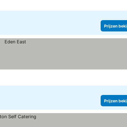
Prijzen bek
Prijzen bek