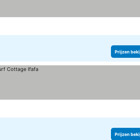
Prijzen bek
Prijzen bek