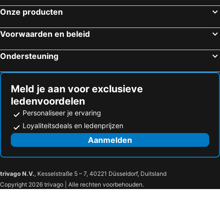
Onze producten
Voorwaarden en beleid
Ondersteuning
Meld je aan voor exclusieve
ledenvoordelen
Personaliseer je ervaring
Loyaliteitsdeals en ledenprijzen
Aanmelden
trivago N.V.
, Kesselstraße 5 – 7, 40221 Düsseldorf, Duitsland
Copyright 2026 trivago | Alle rechten voorbehouden.