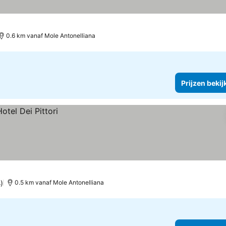
0.6 km vanaf Mole Antonelliana
Prijzen bekij
)
0.5 km vanaf Mole Antonelliana