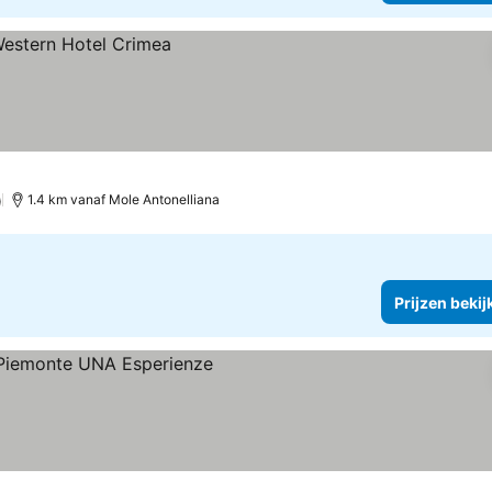
)
1.4 km vanaf Mole Antonelliana
Prijzen bekij