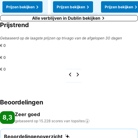
Prijzen bekijken
Prijzen bekijken
Prijzen bekijken
Alle verblijven in Dublin bekijken
Prijstrend
Gebaseerd op de laagste prijzen op trivago van de afgelopen 30 dagen
€ 0
€ 0
€ 0
Beoordelingen
Zeer goed
8,3
gebaseerd op 15.228 scores van
topsites
Beoordelingenoverzicht