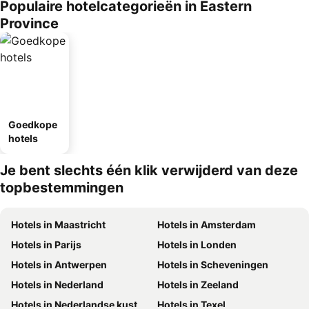
Populaire hotelcategorieën in Eastern
Province
Goedkope
hotels
Je bent slechts één klik verwijderd van deze
topbestemmingen
Hotels in Maastricht
Hotels in Amsterdam
Hotels in Parijs
Hotels in Londen
Hotels in Antwerpen
Hotels in Scheveningen
Hotels in Nederland
Hotels in Zeeland
Hotels in Nederlandse kust
Hotels in Texel