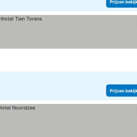
Prijzen bekij
Prijzen bekij