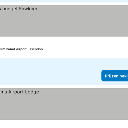
 km vanaf Airport Essendon
Prijzen bek